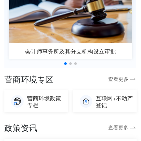
会计师事务所及其分支机构设立审批
营商环境专区
查看更多
营商环境政策
互联网+不动产
专栏
登记
政策资讯
查看更多