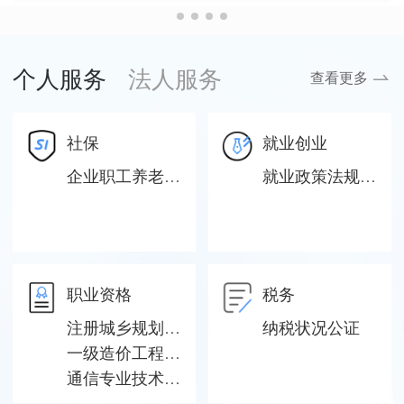
个人服务
法人服务
查看更多
社保
就业创业
企业职工养老保险灵活就业人员参保
就业政策法规咨询
职业资格
税务
注册城乡规划师职业资格考试报名
纳税状况公证
一级造价工程师职业资格考试报名
通信专业技术人员职业资格考试报名