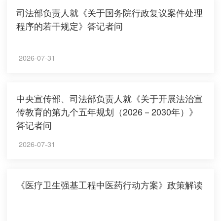
司法部负责人就《关于国务院行政复议案件处理
程序的若干规定》答记者问
2026-07-31
中央宣传部、司法部负责人就《关于开展法治宣
传教育的第九个五年规划（2026－2030年）》
答记者问
2026-07-31
《医疗卫生强基工程中医药行动方案》政策解读